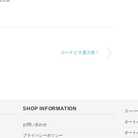
カーナビ大還元祭！
SHOP INFORMATION
スーパ
オート
お問い合わせ
オート
プライバシーポリシー