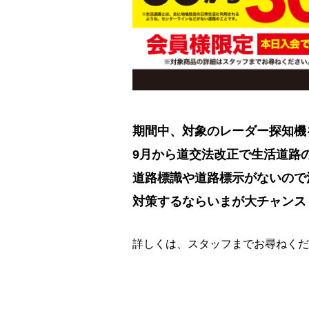
期間中、対象のレーダー探知機
9月から道交法改正で生活道路の法
道路標識や道路標示がないので
対策するならいまが大チャンス
詳しくは、スタッフまでお尋ねくだ