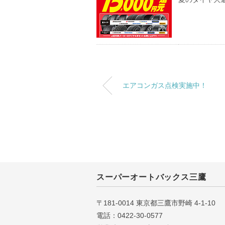
エアコンガス点検実施中！
スーパーオートバックス三鷹
〒181-0014 東京都三鷹市野崎 4-1-10
電話：0422-30-0577