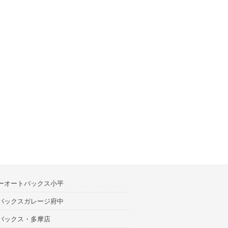
ーオートバックス小平
バックスガレージ府中
バックス・多摩店