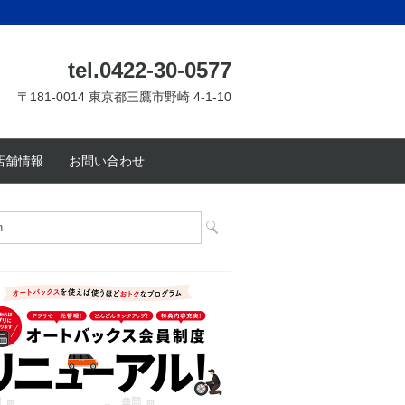
tel.0422-30-0577
〒181-0014 東京都三鷹市野崎 4-1-10
店舗情報
お問い合わせ