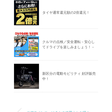
タイヤ通常還元額の2倍還元！
クルマの点検／安全運転－安心し
てドライブを楽しみましょう！－
新区分の電動モビリティ 好評販売
中！