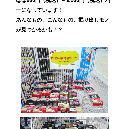
ほぼ500円（税込）～3,000円（税込）均
一になっています！
あんなもの、こんなもの、掘り出しモノ
が見つかるかも！？