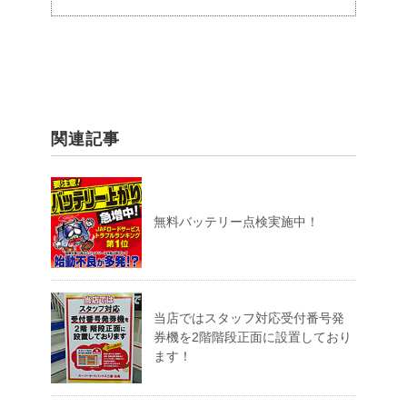
関連記事
無料バッテリー点検実施中！
当店ではスタッフ対応受付番号発
券機を2階階段正面に設置しており
ます！