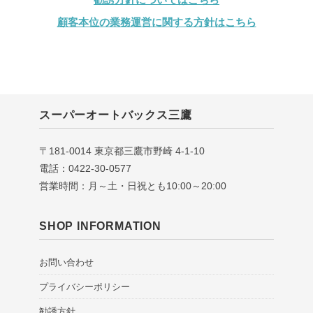
顧客本位の業務運営に関する方針はこちら
スーパーオートバックス三鷹
〒181-0014 東京都三鷹市野崎 4-1-10
電話：0422-30-0577
営業時間：月～土・日祝とも10:00～20:00
SHOP INFORMATION
お問い合わせ
プライバシーポリシー
勧誘方針