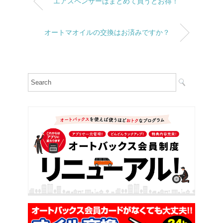
エアスペンサーはまとめて買うとお得！
オートマオイルの交換はお済みですか？