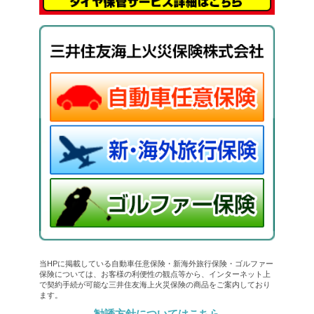
当HPに掲載している自動車任意保険・新海外旅行保険・ゴルファー
保険については、お客様の利便性の観点等から、インターネット上
で契約手続が可能な三井住友海上火災保険の商品をご案内しており
ます。
勧誘方針についてはこちら