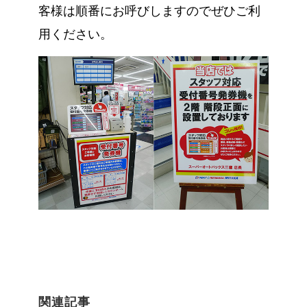
客様は順番にお呼びしますのでぜひご利
用ください。
関連記事