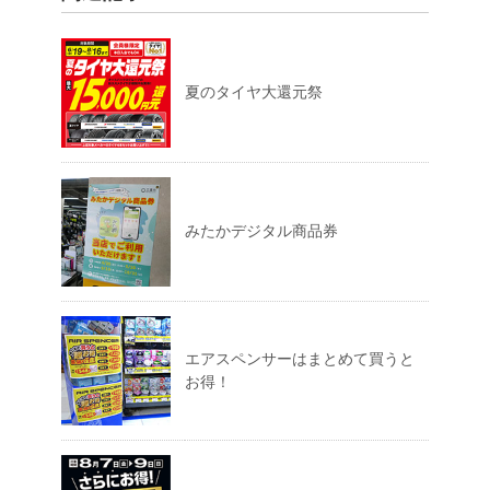
夏のタイヤ大還元祭
みたかデジタル商品券
エアスペンサーはまとめて買うと
お得！