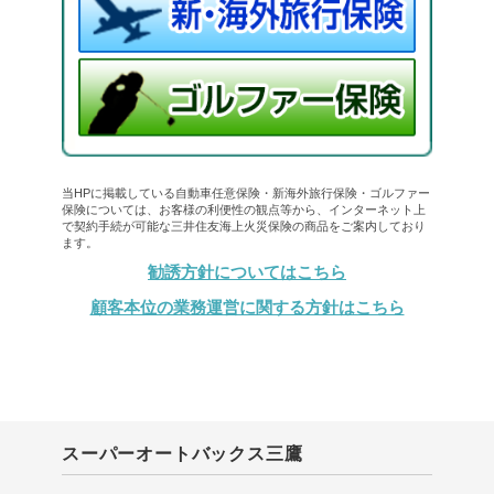
当HPに掲載している自動車任意保険・新海外旅行保険・ゴルファー
保険については、お客様の利便性の観点等から、インターネット上
で契約手続が可能な三井住友海上火災保険の商品をご案内しており
ます。
勧誘方針についてはこちら
顧客本位の業務運営に関する方針はこちら
スーパーオートバックス三鷹