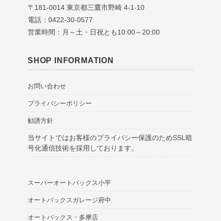
〒181-0014 東京都三鷹市野崎 4-1-10
電話：0422-30-0577
営業時間：月～土・日祝とも10:00～20:00
SHOP INFORMATION
お問い合わせ
プライバシーポリシー
勧誘方針
当サイトではお客様のプライバシー保護のためSSL暗
号化通信技術を採用しております。
スーパーオートバックス小平
オートバックスガレージ府中
オートバックス・多摩店