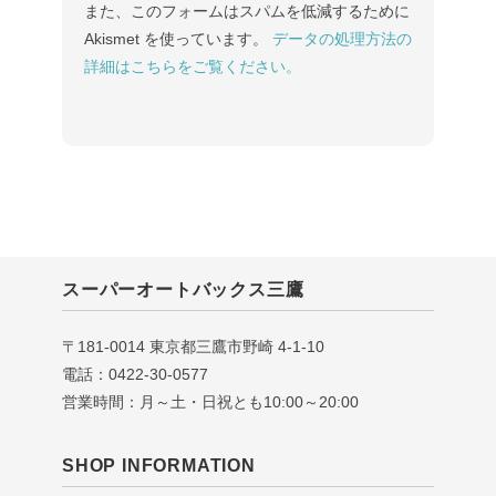
また、このフォームはスパムを低減するために
Akismet を使っています。
データの処理方法の
詳細はこちらをご覧ください。
スーパーオートバックス三鷹
〒181-0014 東京都三鷹市野崎 4-1-10
電話：0422-30-0577
営業時間：月～土・日祝とも10:00～20:00
SHOP INFORMATION