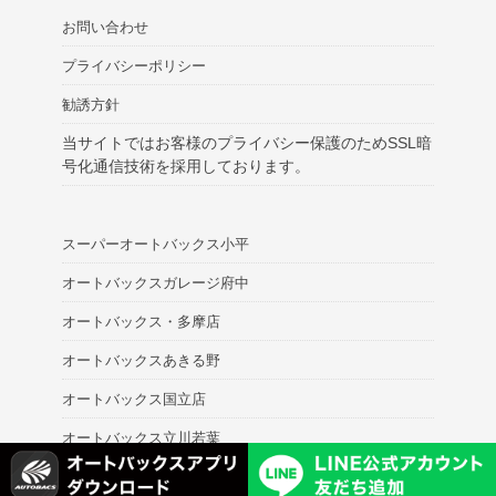
お問い合わせ
プライバシーポリシー
勧誘方針
当サイトではお客様のプライバシー保護のためSSL暗
号化通信技術を採用しております。
スーパーオートバックス小平
オートバックスガレージ府中
オートバックス・多摩店
オートバックスあきる野
オートバックス国立店
オートバックス立川若葉
© Super AUTOBACS MITAKA.