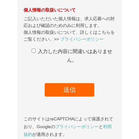
個人情報の取扱いについて
ご記入いただいた個人情報は、求人応募への対
応および確認のためのみに利用します。
個人情報の取扱いについて、詳しくはこちらを
ご覧ください。>>
プライバシーポリシー
入力した内容に間違いはありませ
ん。
このサイトはreCAPTCHAによって保護されて
おり、Googleの
プライバシーポリシー
と
利用
規約
が適用されます。